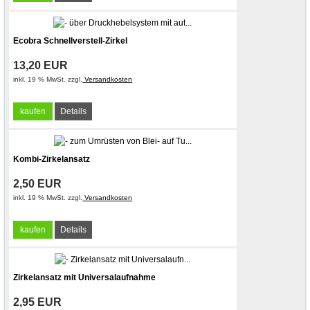
Ecobra Schnellverstell-Zirkel
13,20 EUR
inkl. 19 % MwSt. zzgl.
Versandkosten
kaufen
Details
Kombi-Zirkelansatz
2,50 EUR
inkl. 19 % MwSt. zzgl.
Versandkosten
kaufen
Details
Zirkelansatz mit Universalaufnahme
2,95 EUR