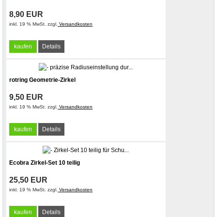
8,90 EUR
inkl. 19 % MwSt. zzgl.
Versandkosten
kaufen
Details
rotring Geometrie-Zirkel
9,50 EUR
inkl. 19 % MwSt. zzgl.
Versandkosten
kaufen
Details
Ecobra Zirkel-Set 10 teilig
25,50 EUR
inkl. 19 % MwSt. zzgl.
Versandkosten
kaufen
Details