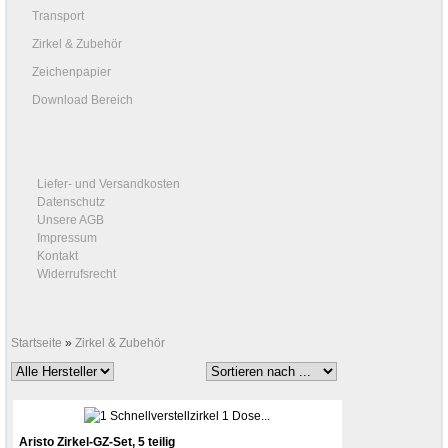
Transport
Zirkel & Zubehör
Zeichenpapier
Download Bereich
Liefer- und Versandkosten
Datenschutz
Unsere AGB
Impressum
Kontakt
Widerrufsrecht
Startseite
»
Zirkel & Zubehör
Aristo Zirkel-GZ-Set, 5 teilig